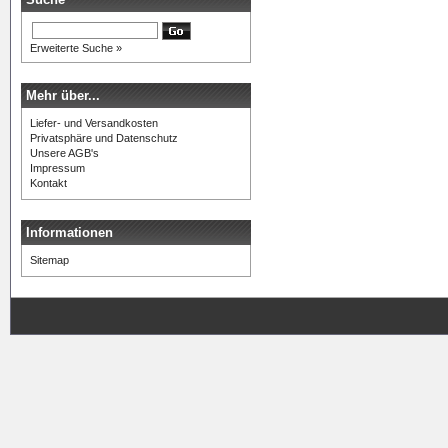
Erweiterte Suche »
Mehr über...
Liefer- und Versandkosten
Privatsphäre und Datenschutz
Unsere AGB's
Impressum
Kontakt
Informationen
Sitemap