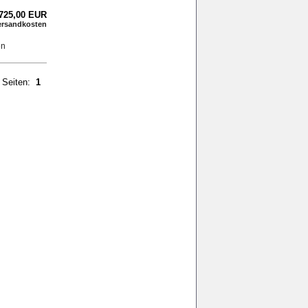
.725,00 EUR
ersandkosten
Seiten:
1