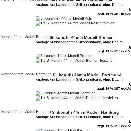
Silikonuhren 44 mm Modell Köln
Analoge Armbanduhr mit Silikonarmband, ohne Datum
A
zzgl. 19 % UST exkl.
V
Silikonuhr 44mm Modell Bremen
Analoge Armbanduhr mit Silikonarmband, ohne Datum
A
zzgl. 19 % UST exkl.
V
Silikonuhr 44mm Modell Dortmund
Analoge Armbanduhr mit Silikonarmband, ohne Datum
A
zzgl. 19 % UST exkl.
V
Silikonuhr 44mm Modell Hamburg
Analoge Armbanduhr mit Silikonarmband, ohne Datum
A
zzgl. 19 % UST exkl.
V