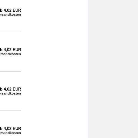
b 4,02 EUR
ersandkosten
b 4,02 EUR
ersandkosten
b 4,02 EUR
ersandkosten
b 4,02 EUR
ersandkosten