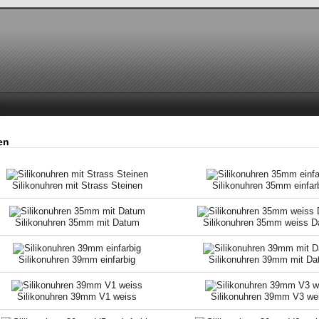
en
Silikonuhren mit Strass Steinen
Silikonuhren 35mm einfar
Silikonuhren 35mm mit Datum
Silikonuhren 35mm weiss 
Silikonuhren 39mm einfarbig
Silikonuhren 39mm mit D
Silikonuhren 39mm V1 weiss
Silikonuhren 39mm V3 we